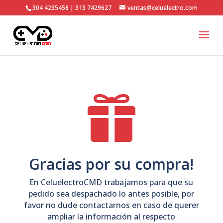
304 4235458 | 313 7429627
ventas@celuelectro.com

Gracias por su compra!
En CeluelectroCMD trabajamos para que su
pedido sea despachado lo antes posible, por
favor no dude contactarnos en caso de querer
ampliar la información al respecto