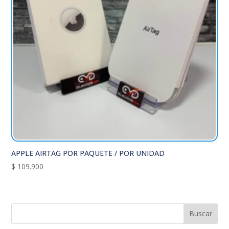
APPLE AIRTAG POR PAQUETE / POR UNIDAD
$
109.900
Buscar