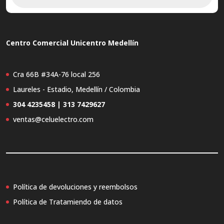
productos
Centro Comercial Unicentro Medellín
Cra 66B #34A-76 local 256
Laureles - Estadio, Medellín / Colombia
304 4235458 | 313 7429627
ventas@celuelectro.com
Política de devoluciones y reembolsos
Política de Tratamiendo de datos