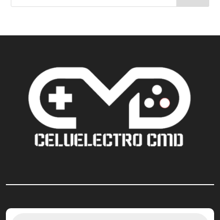
Búsqueda