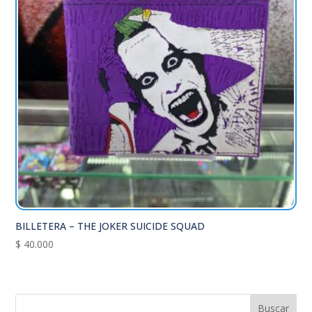
BILLETERA – THE JOKER SUICIDE SQUAD
$
40.000
Buscar