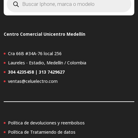
de
productos
Centro Comercial Unicentro Medellín
Cra 66B #34A-76 local 256
Laureles - Estadio, Medellín / Colombia
304 4235458 | 313 7429627
ventas@celuelectro.com
Política de devoluciones y reembolsos
Política de Tratamiendo de datos