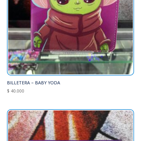
BILLETERA – BABY YODA
$
40.000