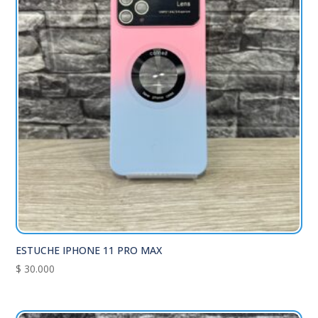
ESTUCHE IPHONE 11 PRO MAX
$
30.000