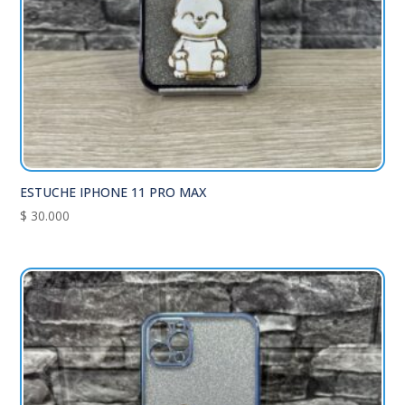
ESTUCHE IPHONE 11 PRO MAX
$
30.000