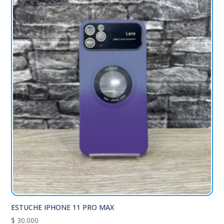
ESTUCHE IPHONE 11 PRO MAX
$
30.000