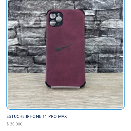
ESTUCHE IPHONE 11 PRO MAX
$
30.000