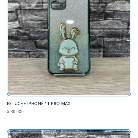
ESTUCHE IPHONE 11 PRO MAX
$
30.000