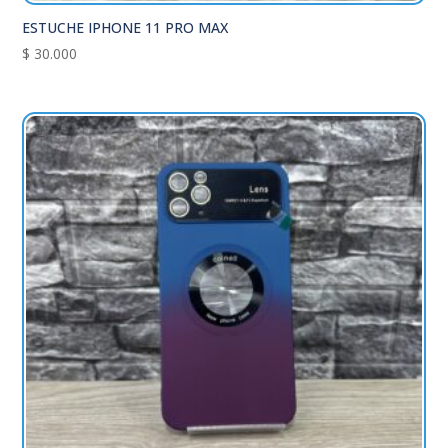
ESTUCHE IPHONE 11 PRO MAX
$
30.000