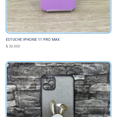
ESTUCHE IPHONE 11 PRO MAX
$
30.000