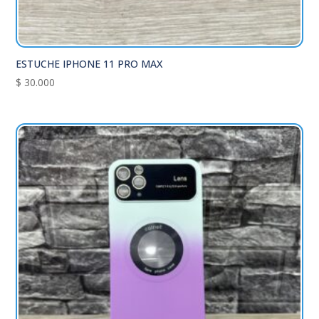
ESTUCHE IPHONE 11 PRO MAX
$
30.000