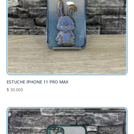
ESTUCHE IPHONE 11 PRO MAX
$
30.000