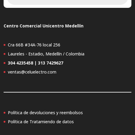
productos
Centro Comercial Unicentro Medellín
Cra 66B #34A-76 local 256
Laureles - Estadio, Medellín / Colombia
304 4235458 | 313 7429627
ventas@celuelectro.com
Política de devoluciones y reembolsos
Política de Tratamiendo de datos