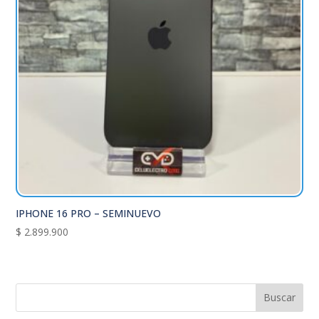
IPHONE 16 PRO – SEMINUEVO
$
2.899.900
Buscar