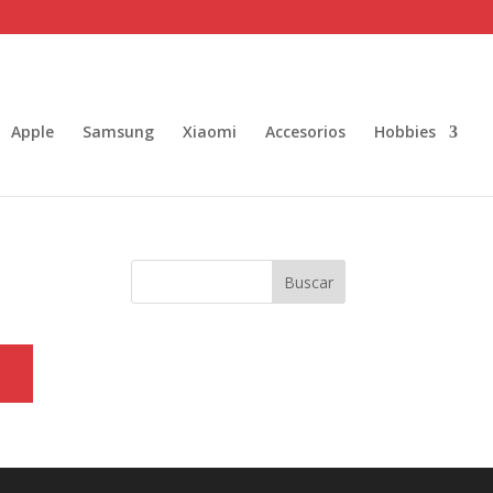
Apple
Samsung
Xiaomi
Accesorios
Hobbies
Buscar