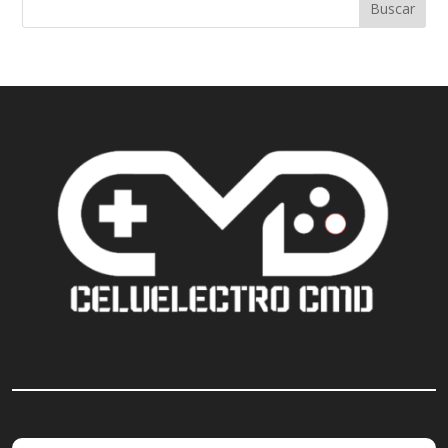
Buscar