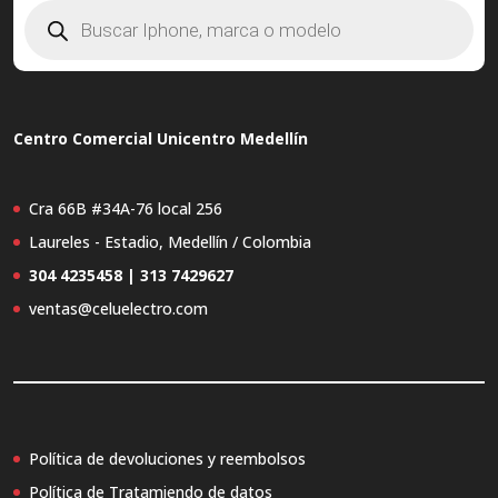
Búsqueda
de
productos
Centro Comercial Unicentro Medellín
Cra 66B #34A-76 local 256
Laureles - Estadio, Medellín / Colombia
304 4235458 | 313 7429627
ventas@celuelectro.com
Política de devoluciones y reembolsos
Política de Tratamiendo de datos