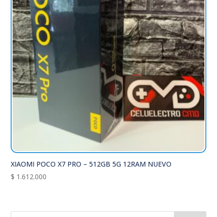
XIAOMI POCO X7 PRO – 512GB 5G 12RAM NUEVO
$
1.612.000