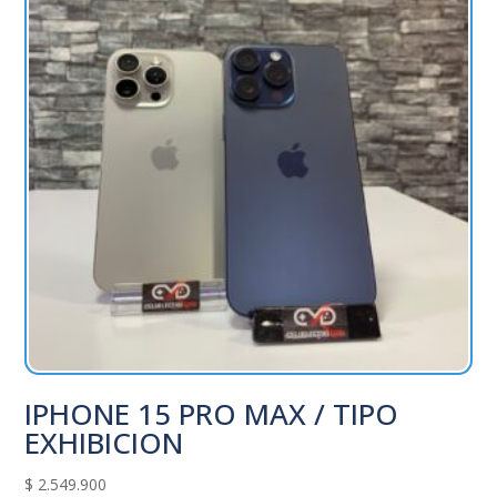
IPHONE 15 PRO MAX / TIPO
EXHIBICION
$
2.549.900