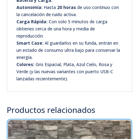
Batería y Carga:
Autonomía:
Hasta
20 horas
de uso continuo con
la cancelación de ruido activa.
Carga Rápida:
Con solo 5 minutos de carga
obtienes cerca de una hora y media de
reproducción.
Smart Case:
Al guardarlos en su funda, entran en
un estado de consumo ultra bajo para conservar la
energía.
Colores:
Gris Espacial, Plata, Azul Cielo, Rosa y
Verde (y las nuevas variantes con puerto USB-C
lanzadas recientemente).
Productos relacionados