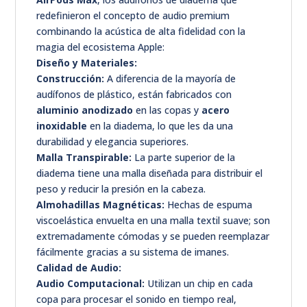
redefinieron el concepto de audio premium
combinando la acústica de alta fidelidad con la
magia del ecosistema Apple:
Diseño y Materiales:
Construcción:
A diferencia de la mayoría de
audífonos de plástico, están fabricados con
aluminio anodizado
en las copas y
acero
inoxidable
en la diadema, lo que les da una
durabilidad y elegancia superiores.
Malla Transpirable:
La parte superior de la
diadema tiene una malla diseñada para distribuir el
peso y reducir la presión en la cabeza.
Almohadillas Magnéticas:
Hechas de espuma
viscoelástica envuelta en una malla textil suave; son
extremadamente cómodas y se pueden reemplazar
fácilmente gracias a su sistema de imanes.
Calidad de Audio:
Audio Computacional:
Utilizan un chip en cada
copa para procesar el sonido en tiempo real,