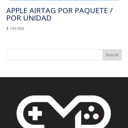
APPLE AIRTAG POR PAQUETE /
POR UNIDAD
$
109.900
Buscar