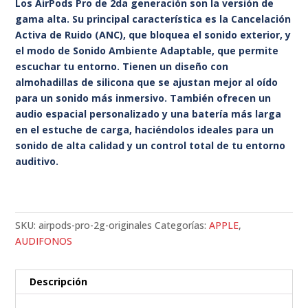
Los AirPods Pro de 2da generación son la versión de
gama alta. Su principal característica es la Cancelación
Activa de Ruido (ANC), que bloquea el sonido exterior, y
el modo de Sonido Ambiente Adaptable, que permite
escuchar tu entorno. Tienen un diseño con
almohadillas de silicona que se ajustan mejor al oído
para un sonido más inmersivo. También ofrecen un
audio espacial personalizado y una batería más larga
en el estuche de carga, haciéndolos ideales para un
sonido de alta calidad y un control total de tu entorno
auditivo.
SKU:
airpods-pro-2g-originales
Categorías:
APPLE
,
AUDIFONOS
Descripción