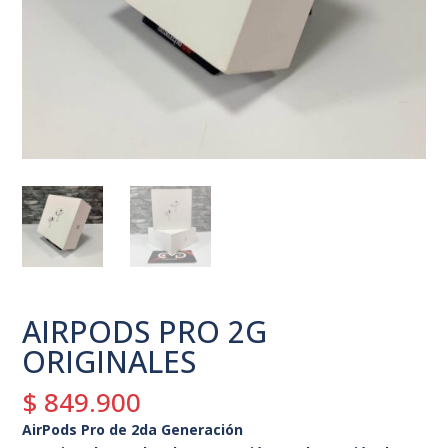
AIRPODS PRO 2G
ORIGINALES
$
849.900
AirPods Pro de 2da Generación