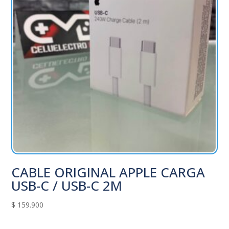
CABLE ORIGINAL APPLE CARGA
USB-C / USB-C 2M
$
159.900