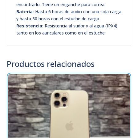
encontrarlo. Tiene un enganche para correa.
Batería:
Hasta 6 horas de audio con una sola carga
y hasta 30 horas con el estuche de carga.
Resistencia:
Resistencia al sudor y al agua (IPX4)
tanto en los auriculares como en el estuche.
Productos relacionados