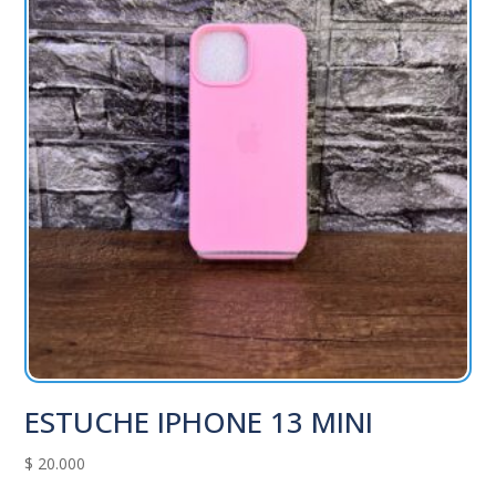
ESTUCHE IPHONE 13 MINI
$
20.000