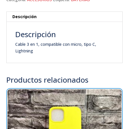
Descripción
Descripción
Cable 3 en 1, compatible con micro, tipo C,
Lightning
Productos relacionados