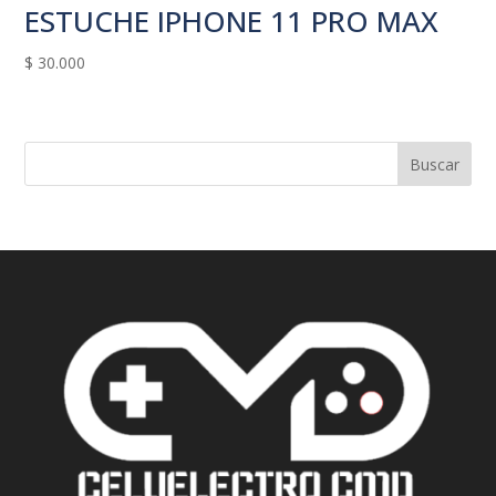
ESTUCHE IPHONE 11 PRO MAX
$
30.000
Buscar