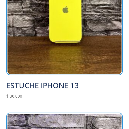
ESTUCHE IPHONE 13
$
30.000