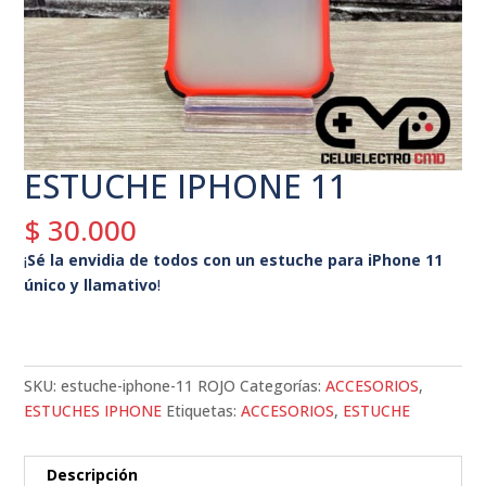
ESTUCHE IPHONE 11
$
30.000
¡
Sé la envidia de todos con un estuche para iPhone 11
único y llamativo
!
SKU:
estuche-iphone-11 ROJO
Categorías:
ACCESORIOS
,
ESTUCHES IPHONE
Etiquetas:
ACCESORIOS
,
ESTUCHE
Descripción