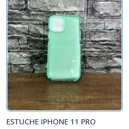
ESTUCHE IPHONE 11 PRO