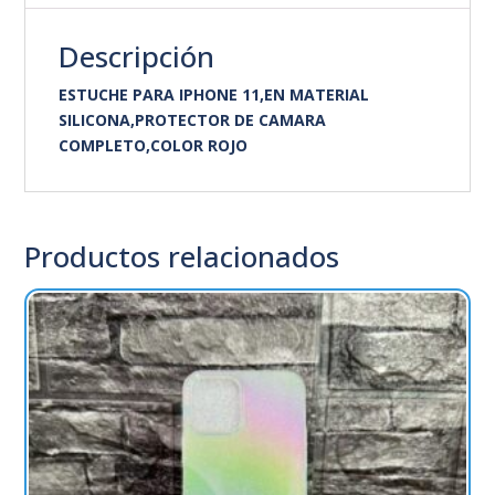
Descripción
ESTUCHE PARA IPHONE 11,EN MATERIAL
SILICONA,PROTECTOR DE CAMARA
COMPLETO,COLOR ROJO
Productos relacionados