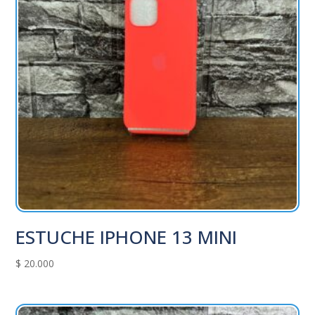
ESTUCHE IPHONE 13 MINI
$
20.000