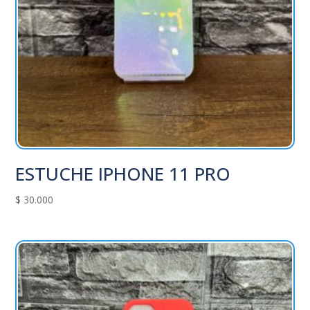
ESTUCHE IPHONE 11 PRO
$
30.000