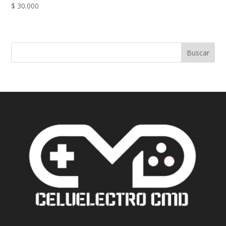
$
30.000
Buscar