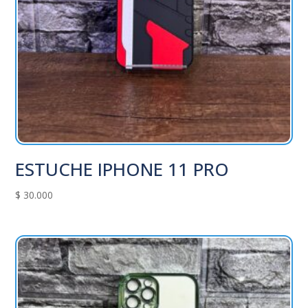
ESTUCHE IPHONE 11 PRO
$
30.000