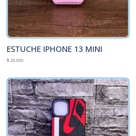
ESTUCHE IPHONE 13 MINI
$
20.000