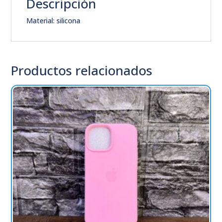
Descripción
Material: silicona
Productos relacionados