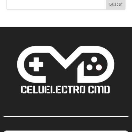
Buscar