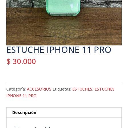
ESTUCHE IPHONE 11 PRO
$
30.000
Categoría:
ACCESORIOS
Etiquetas:
ESTUCHES
,
ESTUCHES
IPHONE 11 PRO
Descripción