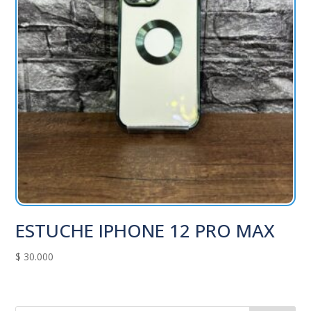
ESTUCHE IPHONE 12 PRO MAX
$
30.000