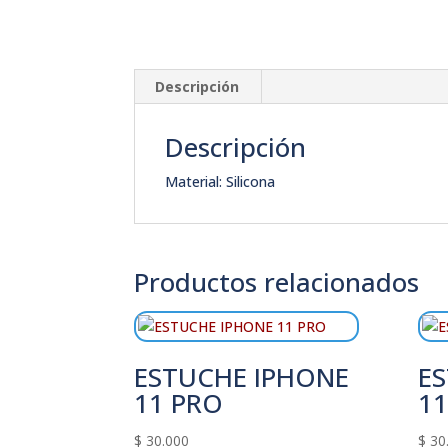
Descripción
Descripción
Material: Silicona
Productos relacionados
ESTUCHE IPHONE
E
11 PRO
11
$
30.000
$
30