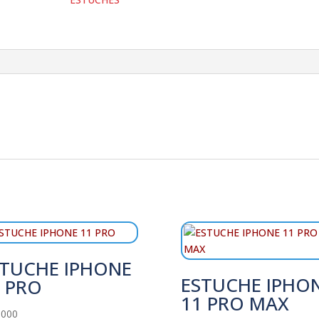
STUCHE IPHONE
ESTUCHE IPHO
 PRO
11 PRO MAX
.000