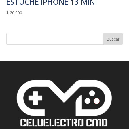
ESTUCHE IPHONE 13 MINI
$
20.000
Buscar