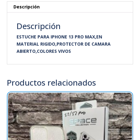
Descripción
Descripción
ESTUCHE PARA IPHONE 13 PRO MAX,EN
MATERIAL RIGIDO,PROTECTOR DE CAMARA
ABIERTO,COLORES VIVOS
Productos relacionados