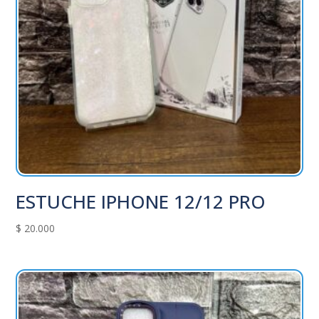
ESTUCHE IPHONE 12/12 PRO
$
20.000