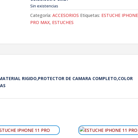
Sin existencias
Categoría:
ACCESORIOS
Etiquetas:
ESTUCHE IPHONE
PRO MAX
,
ESTUCHES
 MATERIAL RIGIDO,PROTECTOR DE CAMARA COMPLETO,COLOR
RAS