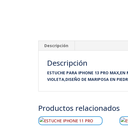
Descripción
Descripción
ESTUCHE PARA IPHONE 13 PRO MAX,EN
VIOLETA,DISEÑO DE MARIPOSA EN PIED
Productos relacionados