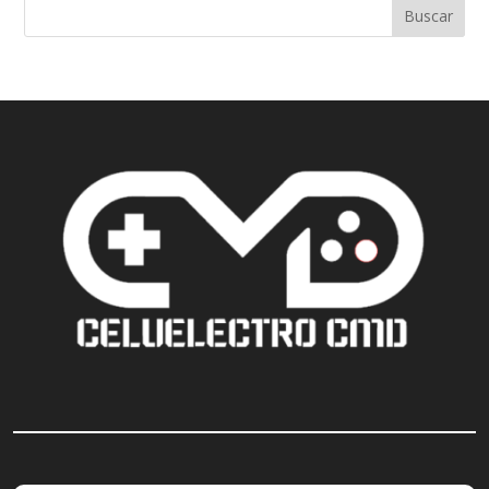
Buscar