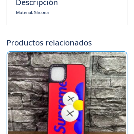
Descripción
Material: Silicona
Productos relacionados