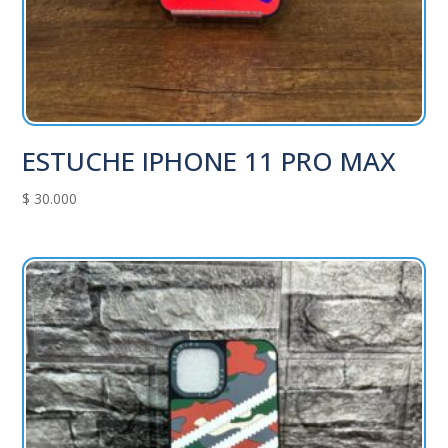
ESTUCHE IPHONE 11 PRO MAX
$
30.000