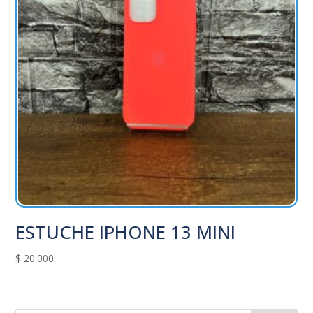
ESTUCHE IPHONE 13 MINI
$
20.000