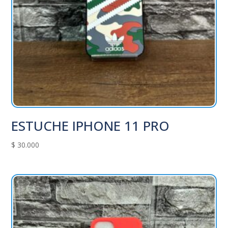
ESTUCHE IPHONE 11 PRO
$
30.000