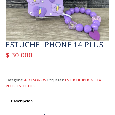
ESTUCHE IPHONE 14 PLUS
$
30.000
Categoría:
ACCESORIOS
Etiquetas:
ESTUCHE IPHONE 14
PLUS
,
ESTUCHES
Descripción