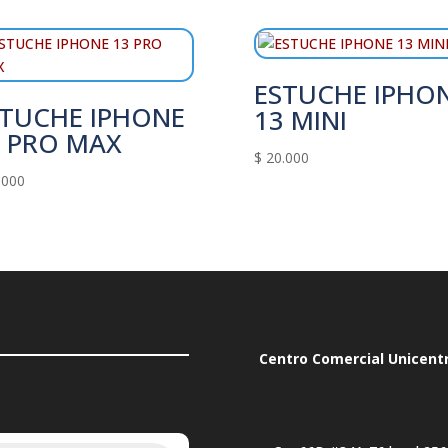
ESTUCHE IPHO
STUCHE IPHONE
13 MINI
3 PRO MAX
$
20.000
.000
Centro Comercial Unicent