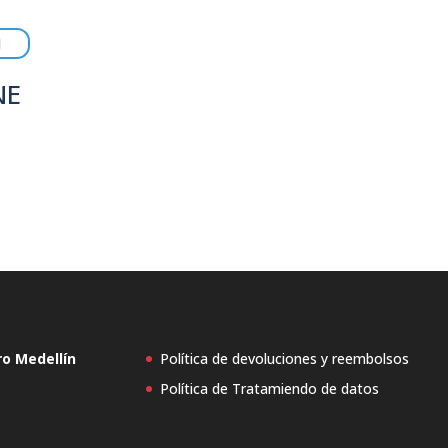
NE
ro Medellín
Política de devoluciones y reembolsos
Política de Tratamiendo de datos