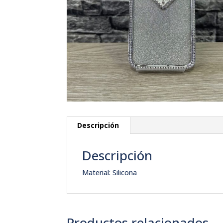
Descripción
Descripción
Material: Silicona
Productos relacionados