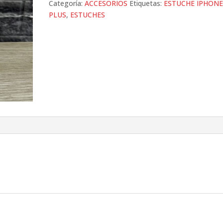
Categoría:
ACCESORIOS
Etiquetas:
ESTUCHE IPHONE
PLUS
,
ESTUCHES