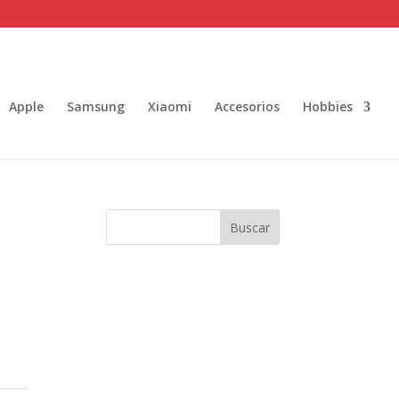
Apple
Samsung
Xiaomi
Accesorios
Hobbies
Buscar