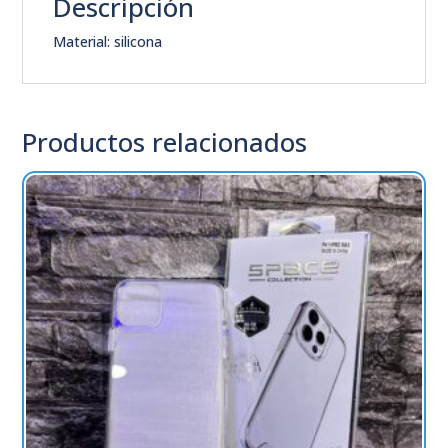
Descripción
Material: silicona
Productos relacionados