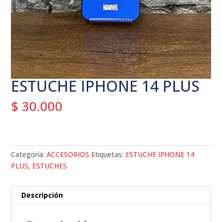
ESTUCHE IPHONE 14 PLUS
$
30.000
Categoría:
ACCESORIOS
Etiquetas:
ESTUCHE IPHONE 14
PLUS
,
ESTUCHES
Descripción