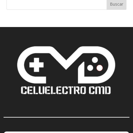
Buscar