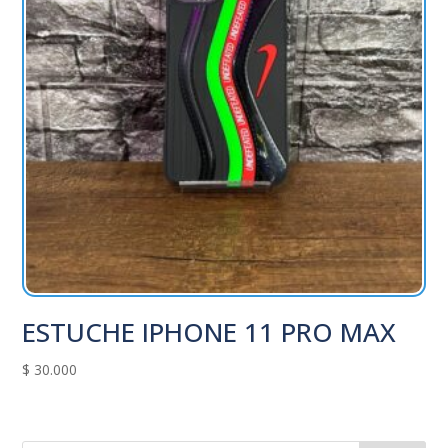
ESTUCHE IPHONE 11 PRO MAX
$
30.000