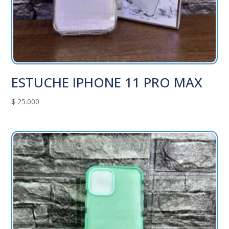
ESTUCHE IPHONE 11 PRO MAX
$
25.000