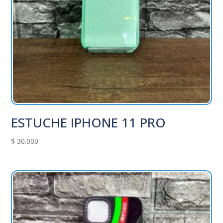
ESTUCHE IPHONE 11 PRO
$
30.000