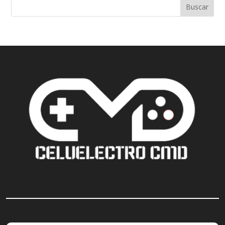
Buscar