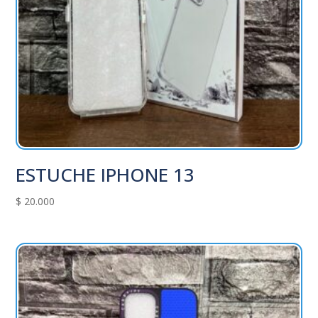
ESTUCHE IPHONE 13
$
20.000