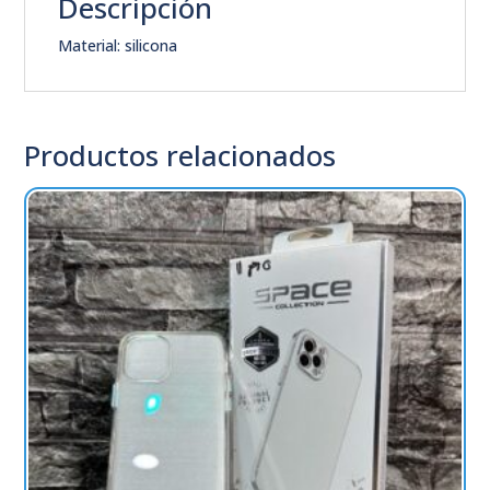
Descripción
Material: silicona
Productos relacionados