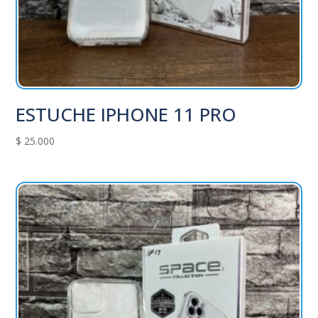
ESTUCHE IPHONE 11 PRO
$
25.000