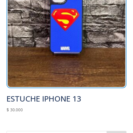
ESTUCHE IPHONE 13
$
30.000