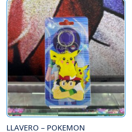
LLAVERO – POKEMON