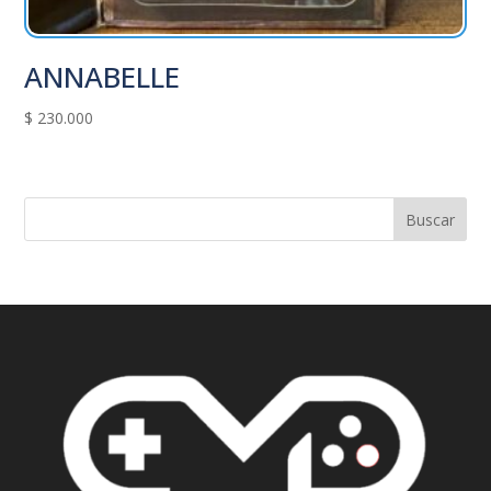
ANNABELLE
$
230.000
Buscar