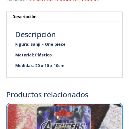
Descripción
Descripción
Figura: Sanji – One piece
Material: Plástico
Medidas: 20 x 10 x 10cm
Productos relacionados