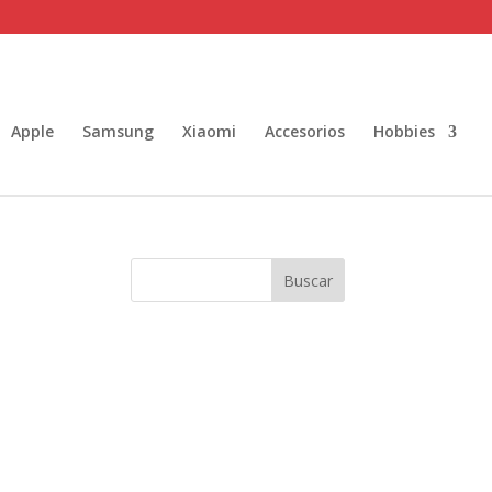
Apple
Samsung
Xiaomi
Accesorios
Hobbies
Buscar