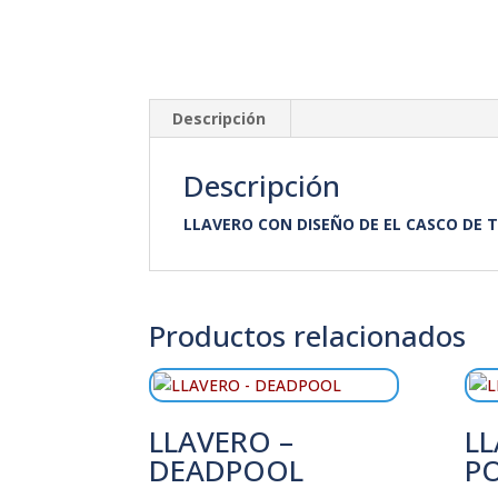
Descripción
Descripción
LLAVERO CON DISEÑO DE EL CASCO DE 
Productos relacionados
LLAVERO –
LL
DEADPOOL
P