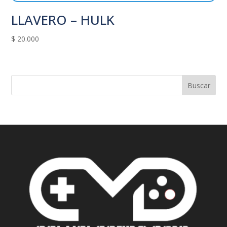
LLAVERO – HULK
$
20.000
Buscar