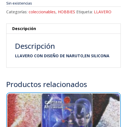
Sin existencias
Categorías:
coleccionables
,
HOBBIES
Etiqueta:
LLAVERO
Descripción
Descripción
LLAVERO CON DISEÑO DE NARUTO,EN SILICONA
Productos relacionados