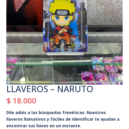
LLAVEROS – NARUTO
$
18.000
Dile adiós a las búsquedas frenéticas: Nuestros
llaveros llamativos y fáciles de identificar te ayudan a
encontrar tus llaves en un instante.