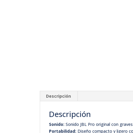
Descripción
Descripción
Sonido:
Sonido JBL Pro original con graves
Portabilidad:
Diseño compacto y ligero co