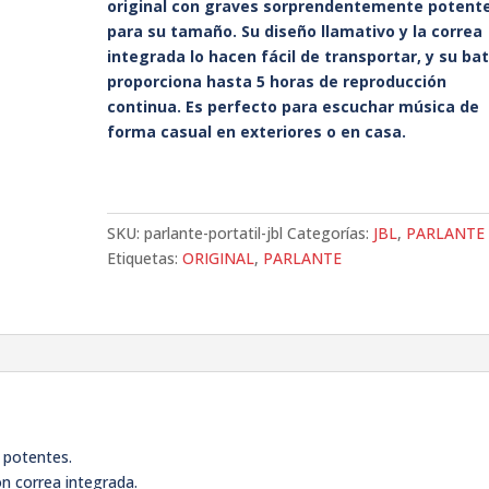
original con graves sorprendentemente potent
para su tamaño. Su diseño llamativo y la correa
integrada lo hacen fácil de transportar, y su bat
proporciona hasta 5 horas de reproducción
continua. Es perfecto para escuchar música de
forma casual en exteriores o en casa.
SKU:
parlante-portatil-jbl
Categorías:
JBL
,
PARLANTE
Etiquetas:
ORIGINAL
,
PARLANTE
 potentes.
n correa integrada.