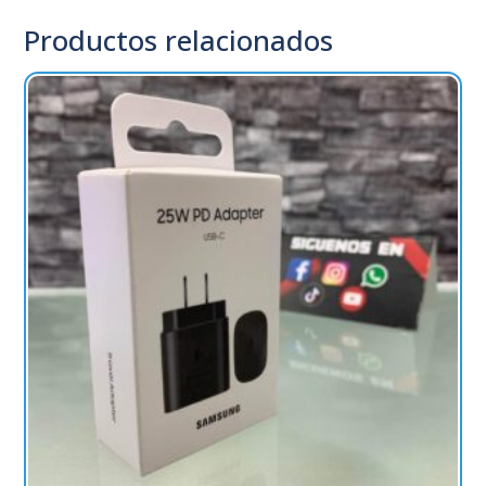
Productos relacionados