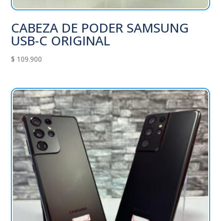
CABEZA DE PODER SAMSUNG
USB-C ORIGINAL
$
109.900