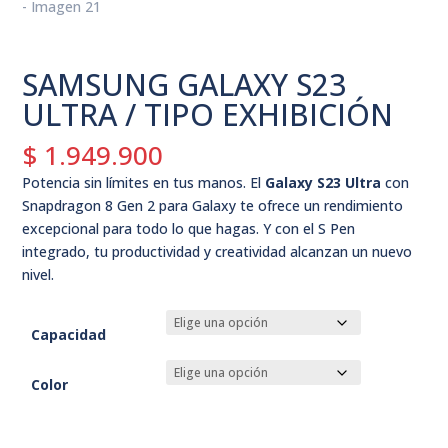
SAMSUNG GALAXY S23
ULTRA / TIPO EXHIBICIÓN
$
1.949.900
Potencia sin límites en tus manos. El
Galaxy S23 Ultra
con
Snapdragon 8 Gen 2 para Galaxy te ofrece un rendimiento
excepcional para todo lo que hagas. Y con el S Pen
integrado, tu productividad y creatividad alcanzan un nuevo
nivel.
Capacidad
Color