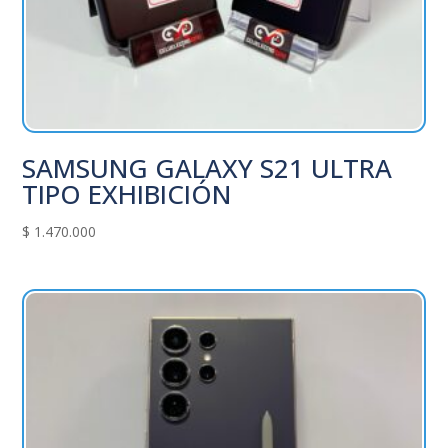
SAMSUNG GALAXY S21 ULTRA
TIPO EXHIBICIÓN
$
1.470.000