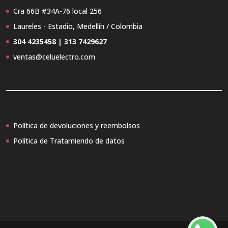
Cra 66B #34A-76 local 256
Laureles - Estadio, Medellín / Colombia
304 4235458 | 313 7429627
ventas@celuelectro.com
Política de devoluciones y reembolsos
Política de Tratamiendo de datos