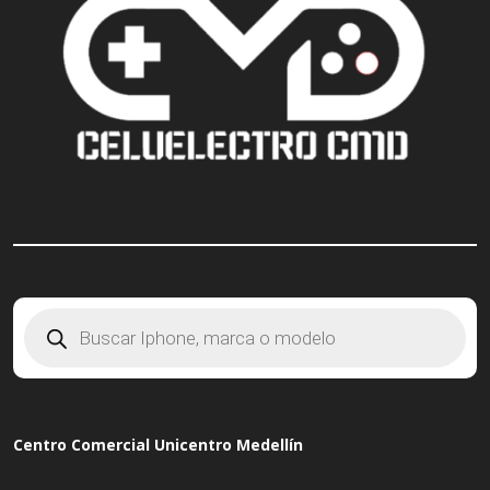
Búsqueda
de
productos
Centro Comercial Unicentro Medellín