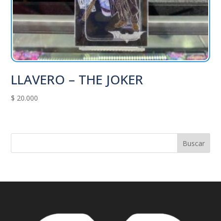
LLAVERO – THE JOKER
$
20.000
Buscar