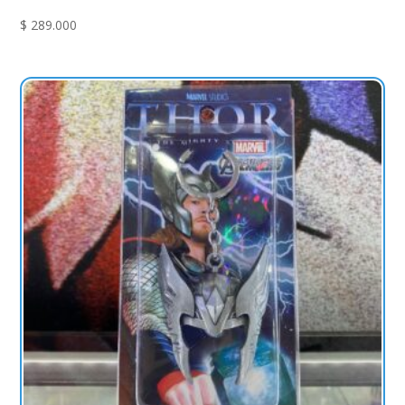
$
289.000