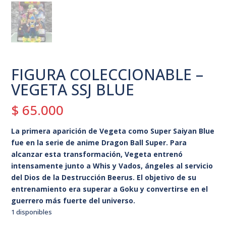
FIGURA COLECCIONABLE –
VEGETA SSJ BLUE
$
65.000
La primera aparición de Vegeta como Super Saiyan Blue
fue en la serie de anime Dragon Ball Super. Para
alcanzar esta transformación, Vegeta entrenó
intensamente junto a Whis y Vados, ángeles al servicio
del Dios de la Destrucción Beerus. El objetivo de su
entrenamiento era superar a Goku y convertirse en el
guerrero más fuerte del universo.
1 disponibles