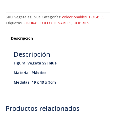
SKU:
vegeta-ssj-blue
Categorías:
coleccionables
,
HOBBIES
Etiquetas:
FIGURAS COLECCIONABLES
,
HOBBIES
Descripción
Descripción
Figura: Vegeta SSJ blue
Material: Plástico
Medidas: 19 x 13 x 9cm
Productos relacionados